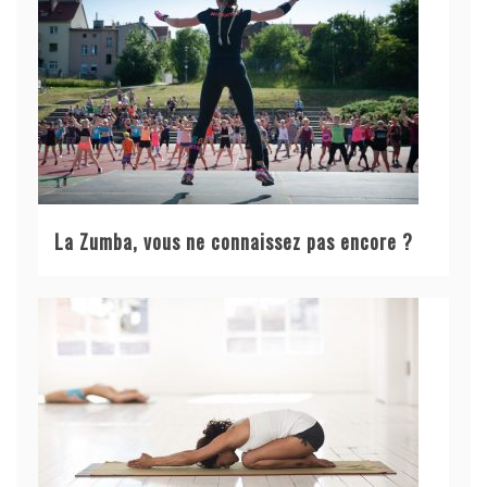
La Zumba, vous ne connaissez pas encore ?