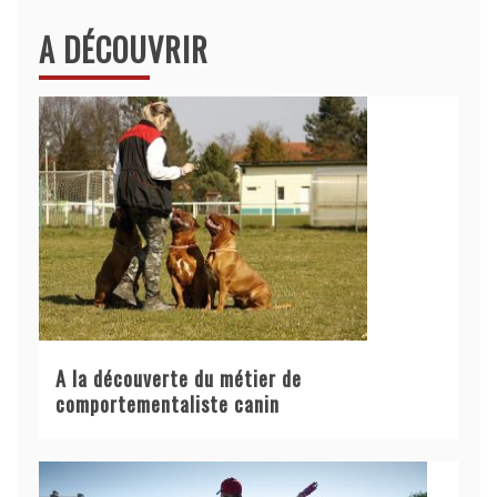
A DÉCOUVRIR
A la découverte du métier de
comportementaliste canin