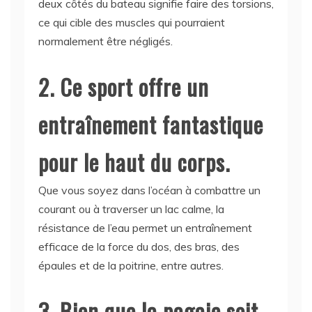
deux côtés du bateau signifie faire des torsions,
ce qui cible des muscles qui pourraient
normalement être négligés.
2. Ce sport offre un
entraînement fantastique
pour le haut du corps.
Que vous soyez dans l’océan à combattre un
courant ou à traverser un lac calme, la
résistance de l’eau permet un entraînement
efficace de la force du dos, des bras, des
épaules et de la poitrine, entre autres.
3. Bien que la pagaie soit