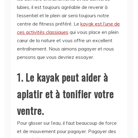
lubies, il est toujours agréable de revenir à
l’essentiel et le plein air sera toujours notre
centre de fitness préféré. Le
kayak est l’une de
ces activités classiques
qui vous place en plein
cœur de la nature et vous offre un excellent
entraînement. Nous aimons pagayer et nous
pensons que vous devriez essayer.
1. Le kayak peut aider à
aplatir et à tonifier votre
ventre.
Pour glisser sur l’eau, il faut beaucoup de force
et de mouvement pour pagayer. Pagayer des