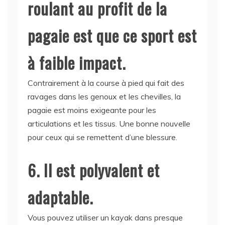
roulant au profit de la
pagaie est que ce sport est
à faible impact.
Contrairement à la course à pied qui fait des
ravages dans les genoux et les chevilles, la
pagaie est moins exigeante pour les
articulations et les tissus. Une bonne nouvelle
pour ceux qui se remettent d’une blessure.
6. Il est polyvalent et
adaptable.
Vous pouvez utiliser un kayak dans presque