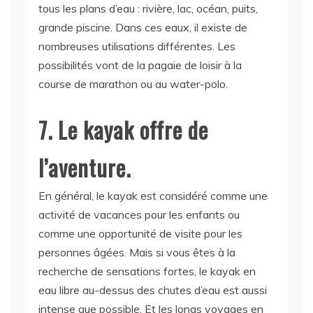
tous les plans d’eau : rivière, lac, océan, puits,
grande piscine. Dans ces eaux, il existe de
nombreuses utilisations différentes. Les
possibilités vont de la pagaie de loisir à la
course de marathon ou au water-polo.
7. Le kayak offre de
l’aventure.
En général, le kayak est considéré comme une
activité de vacances pour les enfants ou
comme une opportunité de visite pour les
personnes âgées. Mais si vous êtes à la
recherche de sensations fortes, le kayak en
eau libre au-dessus des chutes d’eau est aussi
intense que possible. Et les longs voyages en