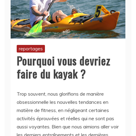
reportages
Pourquoi vous devriez
faire du kayak ?
Trop souvent, nous glorifions de manière
obsessionnelle les nouvelles tendances en
matière de fitness, en négligeant certaines
activités éprouvées et réelles qui ne sont pas
aussi voyantes. Bien que nous aimions aller voir
les derniers entraînements et les dernières