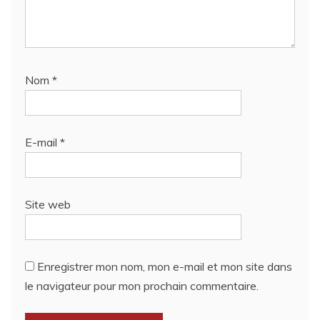
Nom
*
E-mail
*
Site web
Enregistrer mon nom, mon e-mail et mon site dans
le navigateur pour mon prochain commentaire.