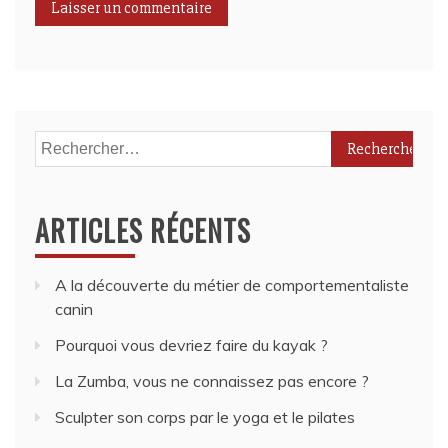
Rechercher :
ARTICLES RÉCENTS
A la découverte du métier de comportementaliste
canin
Pourquoi vous devriez faire du kayak ?
La Zumba, vous ne connaissez pas encore ?
Sculpter son corps par le yoga et le pilates