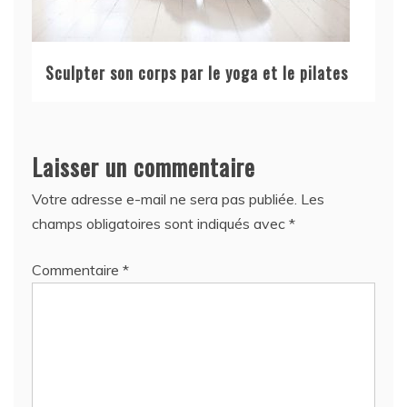
Sculpter son corps par le yoga et le pilates
Laisser un commentaire
Votre adresse e-mail ne sera pas publiée.
Les
champs obligatoires sont indiqués avec
*
Commentaire
*