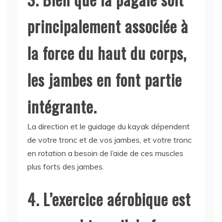
principalement associée à
la force du haut du corps,
les jambes en font partie
intégrante.
La direction et le guidage du kayak dépendent
de votre tronc et de vos jambes, et votre tronc
en rotation a besoin de l’aide de ces muscles
plus forts des jambes.
4. L’exercice aérobique est