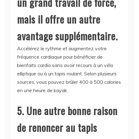
un grand travail de force,
mais il offre un autre
avantage supplémentaire.
Accélérez le rythme et augmentez votre
fréquence cardiaque pour bénéficier de
bienfaits cardio sans avoir recours à un vélo
elliptique ou à un tapis roulant. Selon plusieurs
sources, vous pouvez brûler 400 à 500 calories
en une heure de kayak.
5. Une autre bonne raison
de renoncer au tapis