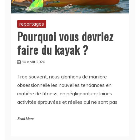
reportages
Pourquoi vous devriez
faire du kayak ?
30 août 2020
Trop souvent, nous glorifions de manière
obsessionnelle les nouvelles tendances en
matière de fitness, en négligeant certaines
activités éprouvées et réelles qui ne sont pas
Read More