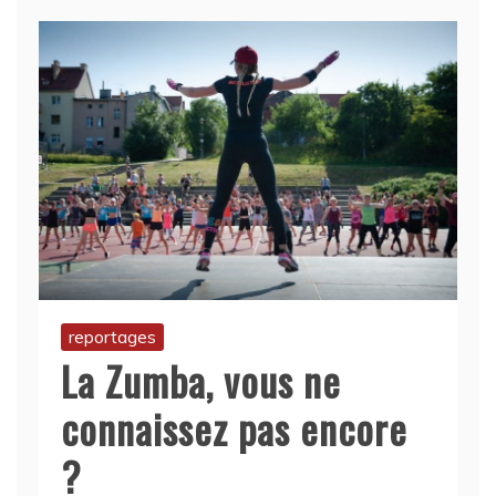
reportages
La Zumba, vous ne
connaissez pas encore
?
7 juillet 2020