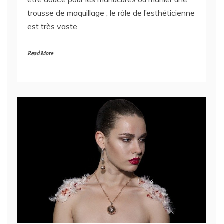
est très vaste
Read More
devenir