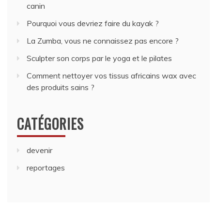
Pourquoi vous devriez faire du kayak ?
La Zumba, vous ne connaissez pas encore ?
Sculpter son corps par le yoga et le pilates
Comment nettoyer vos tissus africains wax avec
des produits sains ?
CATÉGORIES
devenir
reportages