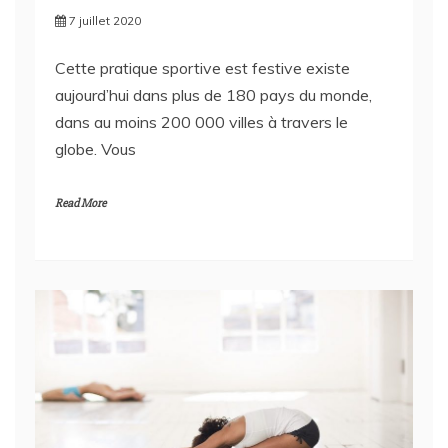
Cette pratique sportive est festive existe
aujourd’hui dans plus de 180 pays du monde,
dans au moins 200 000 villes à travers le
globe. Vous
Read More