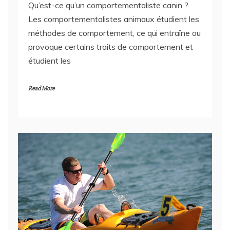
Les comportementalistes animaux étudient les
méthodes de comportement, ce qui entraîne ou
provoque certains traits de comportement et
étudient les
Read More