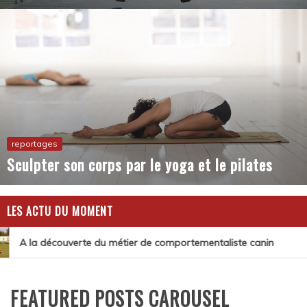
reportages
Sculpter son corps par le yoga et le pilates
LES ACTU DU MOMENT
A la découverte du métier de comportementaliste canin
FEATURED POSTS CAROUSEL