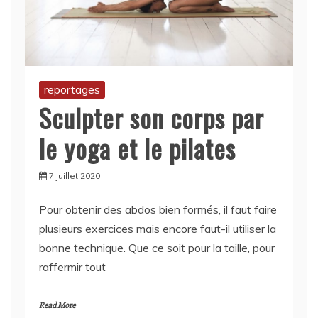
reportages
Sculpter son corps par
le yoga et le pilates
7 juillet 2020
Pour obtenir des abdos bien formés, il faut faire
plusieurs exercices mais encore faut-il utiliser la
bonne technique. Que ce soit pour la taille, pour
raffermir tout
Read More