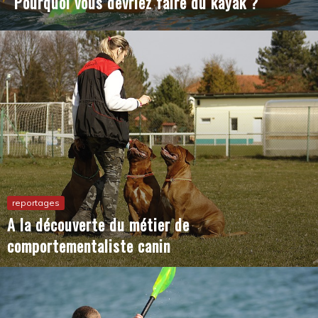
reportages
A la découverte du métier de
comportementaliste canin