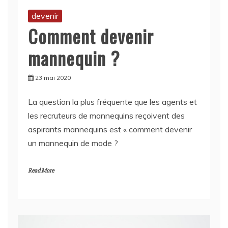
Comment devenir
mannequin ?
23 mai 2020
La question la plus fréquente que les agents et
les recruteurs de mannequins reçoivent des
aspirants mannequins est « comment devenir
un mannequin de mode ?
Read More