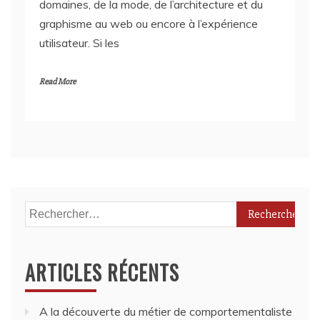
utilisateur. Si les
Read More
Rechercher :
ARTICLES RÉCENTS
A la découverte du métier de comportementaliste
canin