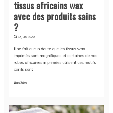
avec des produits sains
?
12 juin 2020
Il ne fait aucun doute que les tissus wax
imprimés sont magnifiques et certaines de nos
robes africaines imprimées utilisent ces motifs
car ils sont
Read More